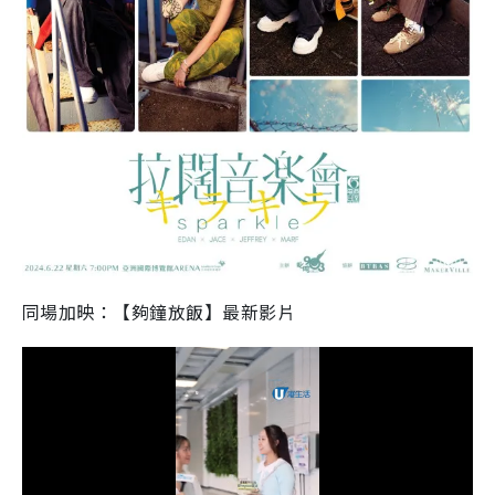
同場加映：【夠鐘放飯】最新影片