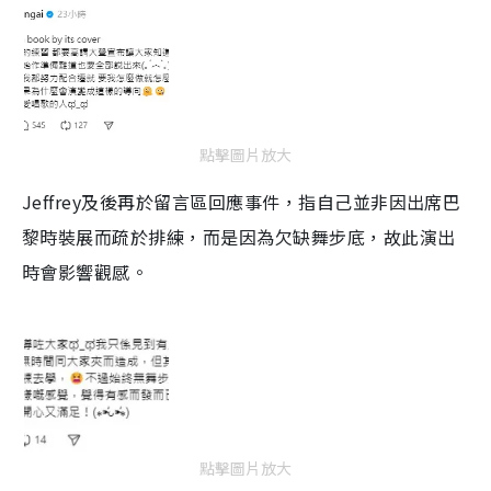
點擊圖片放大
Jeffrey及後再於留言區回應事件，指自己並非因出席巴
黎時裝展而疏於排練，而是因為欠缺舞步底，故此演出
時會影響觀感。
點擊圖片放大