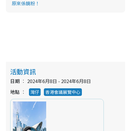
原來係鏡粉！
活動資訊
日期
2024年6月8日 - 2024年6月8日
地點
灣仔
香港會議展覽中心