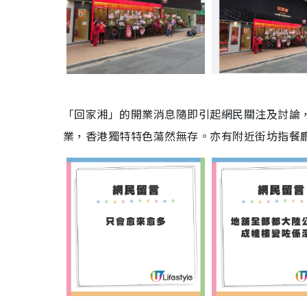
「回家湘」的開業消息隨即引起網民關注及討論
業，香港獨特特色蕩然無存。亦有附近街坊指餐