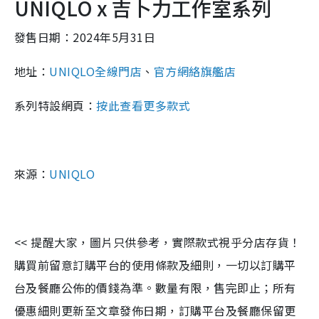
UNIQLO x 吉卜力工作室系列
發售日期：2024年5月31日
地址：
UNIQLO全線門店
、
官方網絡旗艦店
系列特設網頁：
按此查看更多款式
來源：
UNIQLO
<< 提醒大家，圖片只供參考，實際款式視乎分店存貨！
購買前留意訂購平台的使用條款及細則，一切以訂購平
台及餐廳公佈的價錢為準。數量有限，售完即止；所有
優惠細則更新至文章發佈日期，訂購平台及餐廳保留更