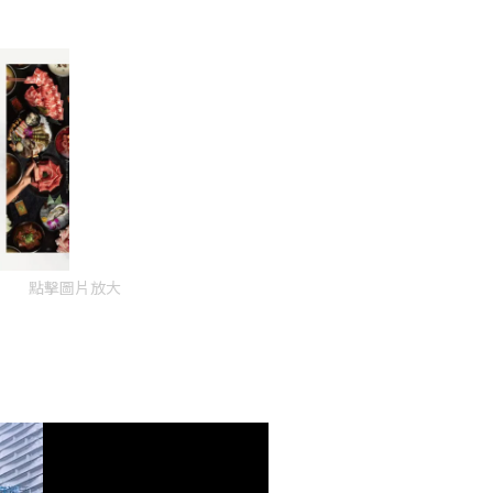
點擊圖片放大