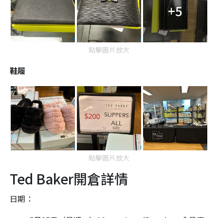
+5
點擊圖片放大
鞋履
點擊圖片放大
Ted Baker開倉詳情
日期：