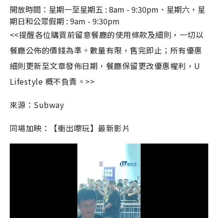
開放時間：星期一至星期五 : 8am - 9:30pm、星期六，星
期日和公眾假期 : 9am - 9:30pm
<<提醒各位購買前留意餐廳的使用條款及細則，一切以
餐廳公佈的價錢為準。數量有限，售完即止；所有優惠
細則更新至文章發佈日期，餐廳保留更改優惠權利，U
Lifestyle 概不負責。>>
來源：Subway
同場加映：【衝出嚟玩】最新影片