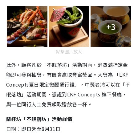
+3
點擊圖片放大
此外，顧客凡於「不眠落坊」活動期內，消費滿指定金
額即可參與抽獎，有機會贏取豐富獎品。大獎為 「LKF
Concepts夏日限定微醺通行證」，中獎者將可以在「不
眠落坊」活動期間，憑證到LKF Concepts 旗下餐廳，
與一位同行人士免費領取贈飲各一杯。
蘭桂坊「不眠落坊」活動詳情
日期：即日起至8月31日