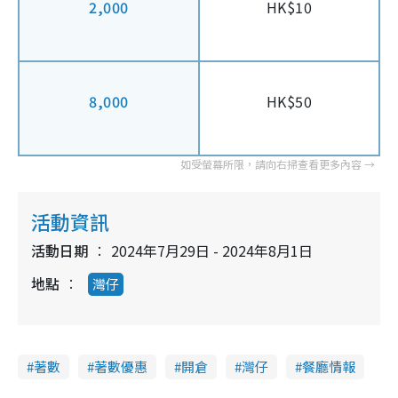
2,000
HK$10
8,000
HK$50
活動資訊
活動日期
2024年7月29日 - 2024年8月1日
地點
灣仔
著數
著數優惠
開倉
灣仔
餐廳情報