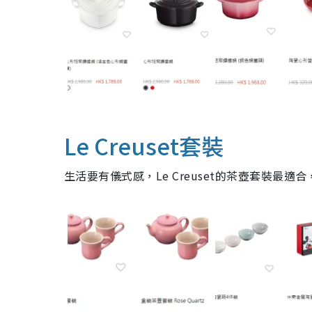
Le Creuset套裝
生活要有儀式感，Le Creuset的茶壺套裝最適合，