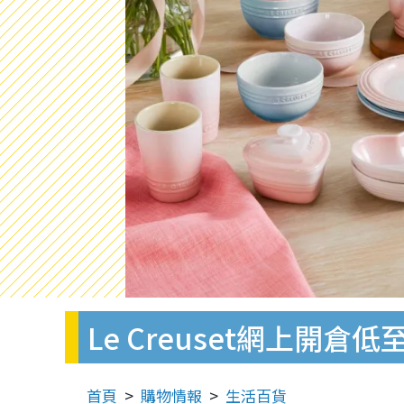
Le Creuset網上
首頁
購物情報
生活百貨