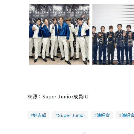
來源：Super Junior成員IG
好去處
Super Junior
演唱會
演唱