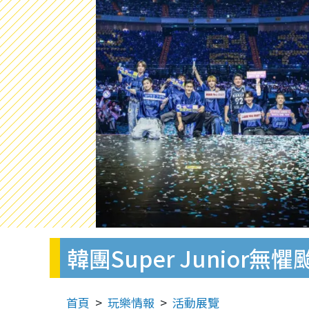
韓團Super Junio
首頁
玩樂情報
活動展覽