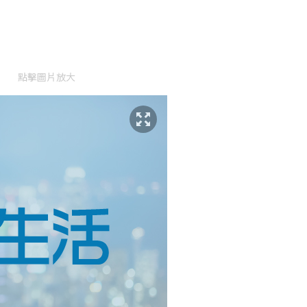
點擊圖片放大