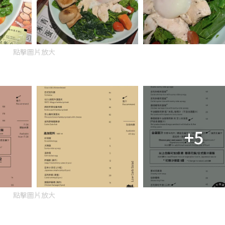
點擊圖片放大
+5
點擊圖片放大