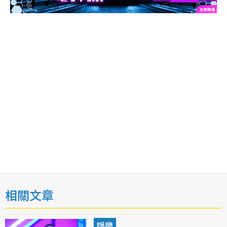
相關文章
娛樂