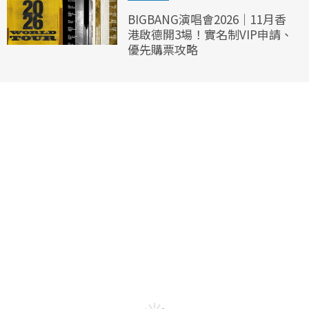
BIGBANG演唱會2026｜11月香
港啟德開3場！實名制VIP申請、
優先購票攻略