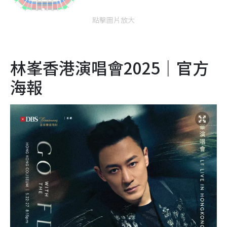
點擊圖片放大
林峯香港演唱會2025｜官方
海報