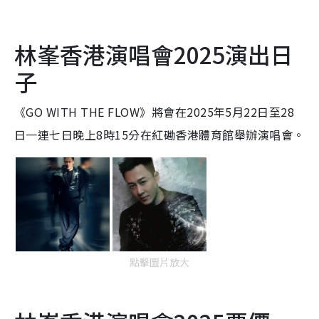
林峯香港演唱會2025演出日
子
《GO WITH THE FLOW》將會在2025年5月22日至28
日一連七日晚上8時15分在紅磡香港體育館舉辦演唱會。
點擊圖片放大