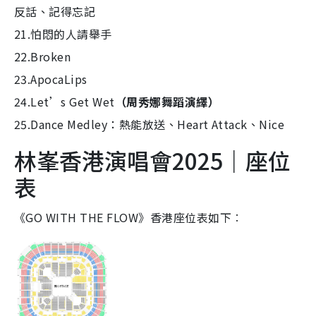
反話、記得忘記
21.怕悶的人請舉手
22.Broken
23.ApocaLips
24.Let’s Get Wet
（周秀娜舞蹈演繹）
25.Dance Medley：熱能放送、Heart Attack、Nice
林峯香港演唱會2025｜座位
表
《GO WITH THE FLOW》香港座位表如下︰