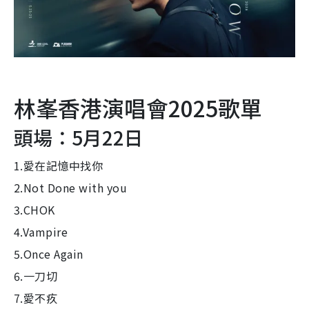
林峯香港演唱會2025歌單
頭場：5月22日
1.愛在記憶中找你
2.Not Done with you
3.CHOK
4.Vampire
5.Once Again
6.一刀切
7.愛不疚