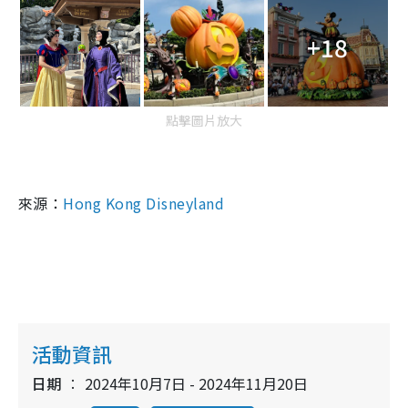
+18
點擊圖片放大
來源：
Hong Kong Disneyland
活動資訊
日期
2024年10月7日 - 2024年11月20日