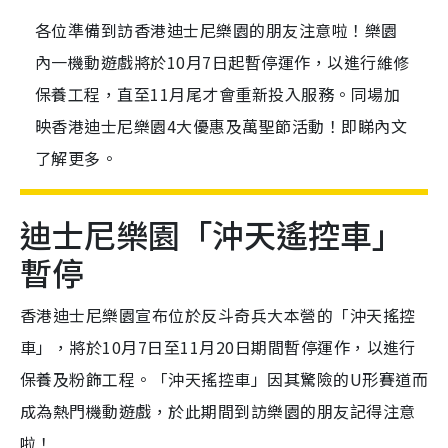
各位準備到訪香港迪士尼樂園的朋友注意啦！樂園
內一機動遊戲將於10月7日起暫停運作，以進行維修
保養工程，直至11月尾才會重新投入服務。同場加
映香港迪士尼樂園4大優惠及萬聖節活動！即睇內文
了解更多。
迪士尼樂園「沖天遙控車」
暫停
香港迪士尼樂園宣布位於反斗奇兵大本營的「沖天搖控
車」，將於10月7日至11月20日期間暫停運作，以進行
保養及粉飾工程。「沖天搖控車」因其驚險的U形賽道而
成為熱門機動遊戲，於此期間到訪樂園的朋友記得注意
啦！