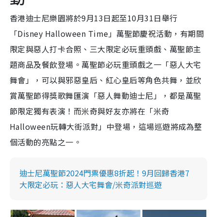
香港迪士尼樂園將於9月13日起至10月31日舉行
「Disney Halloween Time」萬聖節慶祝活動，有期間
限定與惡人打卡合照、三大限定必玩重頭戲、萬聖節主
題商品及餐飲登場。萬聖節必玩重頭戲之一「惡人大宅
舞會」，可以與邪惡皇后、紅心皇后等角色共舞，並欣
賞萬聖節得獎歌舞匯演「惡人舞動迪士尼」，都是萬聖
節限定獨有表演！而米奇與好友亦將在「米奇
Halloween玩轉大街派對」中登場，這場巡遊將成為整
個活動的亮點之一。
迪士尼萬聖節2024門票優惠8折起！9月回歸香港7
大限定必玩：惡人大宅舞會/米奇派對巡遊