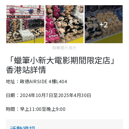
+2
點擊圖片放大
「蠟筆小新大電影期間限定店」
香港站詳情
地址：啟德AIRSIDE 4樓L404
日期：2024年10月7日至2025年4月30日
時間：早上11:00至晚上9:00
活動資訊