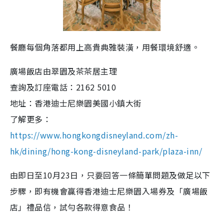
餐廳每個角落都用上高貴典雅裝潢，用餐環境舒適。
廣場飯店由翠園及茶茶居主理
查詢及訂座電話：2162 5010
地址：香港迪士尼樂園美國小鎮大街
了解更多：
https://www.hongkongdisneyland.com/zh-
hk/dining/hong-kong-disneyland-park/plaza-inn/
由即日至10月23日，只要回答一條簡單問題及做足以下
步驟，即有機會贏得香港迪士尼樂園入場券及「廣場飯
店」禮品信，試勻各款得意食品！