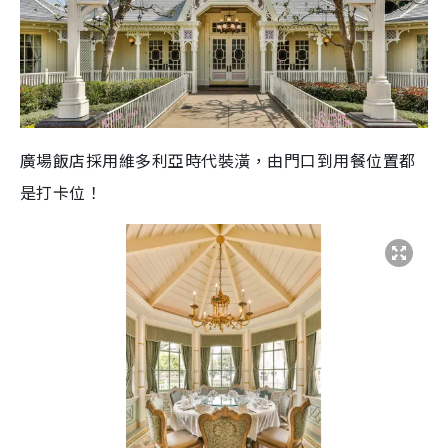
廣場飯店採用維多利亞時代裝潢，由門口到用餐位置都
是打卡位！