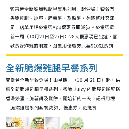
麥當勞全新脆爆雞腿早餐系列周一起登場！套餐有
香脆雞腿、炒蛋、脆薯餅、及鬆餅，夠晒飽肚又滿
足，落單用埋麥當勞App優惠券即減$3。麥當勞最
新一周（10月21日至27日）28大優惠現已出爐，喜
歡食麥炸雞的朋友，跟餐用優惠券只要$10就食到。
全新脆爆雞腿早餐系列
麥當勞全新早餐登場！由星期一（10 月 21 日）起，供
應全新脆爆雞腿早餐系列，香脆 Juicy 的脆爆雞腿配搭
香滑炒蛋、脆薯餅及鬆餅，開始新的一天。記得用埋
「脆爆雞腿系列套餐減$3」優惠券，更抵食！