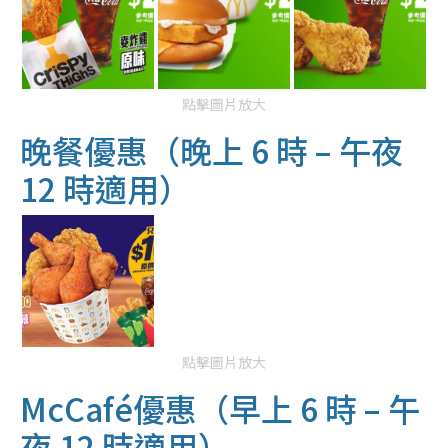
點擊圖片放大
晚餐優惠（晚上 6 時 – 午夜
12 時適用）
點擊圖片放大
McCafé優惠（早上 6 時 – 午
夜 12 時適用）