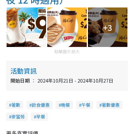
+3
點擊圖片放大
活動資訊
開始日期
2024年10月21日 - 2024年10月27日
著數
飲食優惠
晚餐
午餐
著數優惠
麥當勞
早餐
更多真實評價