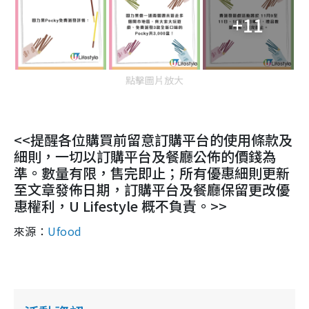
+11
點擊圖片放大
<<提醒各位購買前留意訂購平台的使用條款及
細則，一切以訂購平台及餐廳公佈的價錢為
準。數量有限，售完即止；所有優惠細則更新
至文章發佈日期，訂購平台及餐廳保留更改優
惠權利，U Lifestyle 概不負責。>>
來源：
Ufood