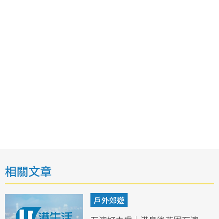
相關文章
戶外郊遊