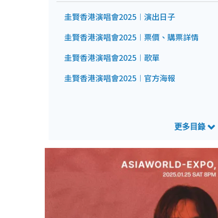
圭賢香港演唱會2025︱演出日子
圭賢香港演唱會2025︱票價、購票詳情
圭賢香港演唱會2025︱歌單
圭賢香港演唱會2025︱官方海報