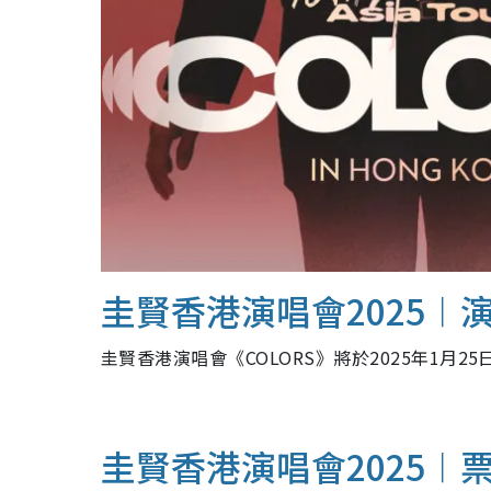
圭賢香港演唱會2025︱
圭賢香港演唱會《COLORS》將於2025年1月25
圭賢香港演唱會2025︱