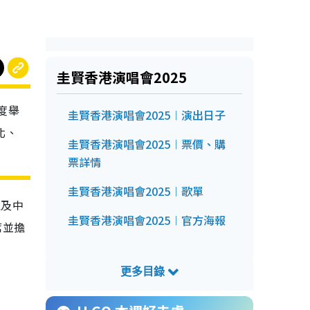
圭賢香港演唱會2025
度舉
圭賢香港演唱會2025︱演出日子
台北、
圭賢香港演唱會2025︱票價、購
票詳情
圭賢香港演唱會2025︱歌單
以及中
圭賢香港演唱會2025︱官方海報
席並擔