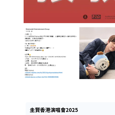
圭賢香港演唱會2025