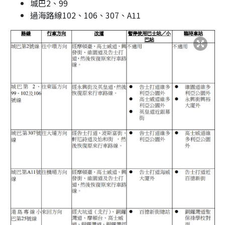
城巴2、99
過海路線102、106、307、A11