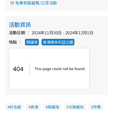
份 免費參觀展覽/公眾活動
活動資訊
活動日期
2024年11月30日 - 2024年12月1日
地點
銅鑼灣
香港維多利亞公園
好去處
表演
銅鑼灣
文娛藝術
市集