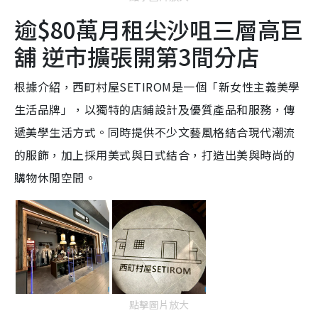
逾$80萬月租尖沙咀三層高巨
舖 逆市擴張開第3間分店
根據介紹，西町村屋SETIROM是一個「新女性主義美學
生活品牌」，以獨特的店鋪設計及優質產品和服務，傳
遞美學生活方式。同時提供不少文藝風格結合現代潮流
的服飾，加上採用美式與日式結合，打造出美與時尚的
購物休閒空間。
點擊圖片放大