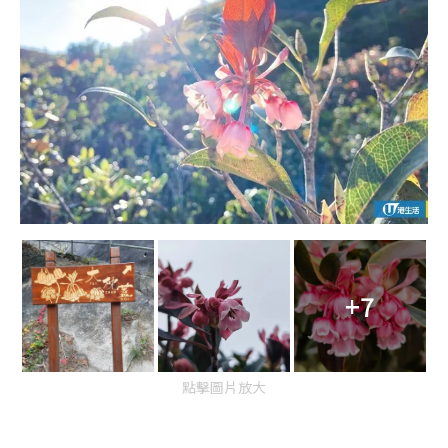
+7
點擊圖片放大