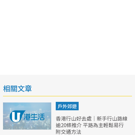
相關文章
戶外郊遊
香港行山好去處｜新手行山路線
逾20條推介 平路為主輕鬆易行
附交通方法