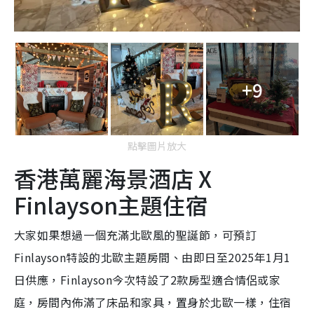
+9
點擊圖片放大
香港萬麗海景酒店 X
Finlayson主題住宿
大家如果想過一個充滿北歐風的聖誕節，可預訂
Finlayson特設的北歐主題房間、由即日至2025年1月1
日供應，Finlayson今次特設了2款房型適合情侶或家
庭，房間內佈滿了床品和家具，置身於北歐一樣，住宿