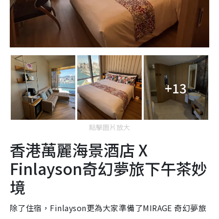
+13
點擊圖片放大
香港萬麗海景酒店 X
Finlayson奇幻夢旅下午茶妙
境
除了住宿，Finlayson更為大家準備了MIRAGE 奇幻夢旅