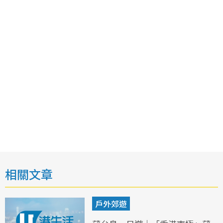
相關文章
戶外郊遊