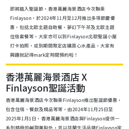
即將踏入聖誕節，香港萬麗海景酒店今次聯乘
Finlayson，於2024年11月至12月推出多項節慶優
惠，包括北歐主題自助餐、夢幻下午茶及北歐主題
住宿套餐等，大家亦可以到Finlayson北歐聖誕小屋
打卡拍照，或到期間限定店購買心水產品，大家有
興趣就記得mark定時間預約啦！
香港萬麗海景酒店 X
Finlayson聖誕活動
香港萬麗海景酒店今次聯乘Finlayson推出聖誕節優惠，
包含住宿、餐飲及精品等等，由2024年11月25日至
2025年1月1日，香港萬麗海景酒店與Finlayson提供一
系列精緻的鹹甜美點外，並以芬蘭生活品牌Finlayson家