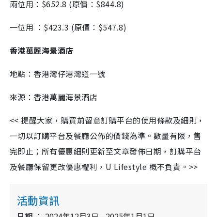
兩位用：$652.8 (原價：$844.8)
一位用 ：$423.3 (原價：$547.8)
香港萬麗海景酒店
地點：香港灣仔港灣道一號
來源：香港萬麗海景酒店
<< 提醒大家，購買前留意訂購平台的使用條款及細則，
一切以訂購平台及餐廳公佈的價錢為準。數量有限，售
完即止；所有優惠細則更新至文章發佈日期，訂購平台
及餐廳保留更改優惠權利，U Lifestyle 概不負責。>>
活動資訊
日期
2024年12月3日 - 2025年1月1日