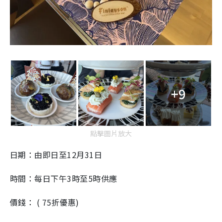
+9
點擊圖片放大
日期：由即日至12月31日
時間：每日下午3時至5時供應
價錢： ( 75折優惠)