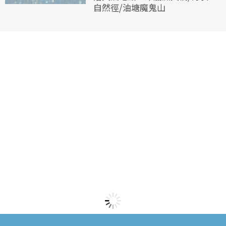
自然徑/油塘魔鬼山