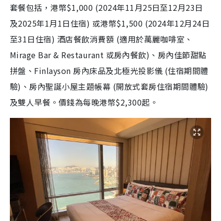
套餐包括，港幣$1,000 (2024年11月25日至12月23日
及2025年1月1日住宿) 或港幣$1,500 (2024年12月24日
至31日住宿) 酒店餐飲消費額 (適用於萬麗咖啡室、
Mirage Bar & Restaurant 或房內餐飲)、房內佳節甜點
拼盤、Finlayson 房內床品及北極光投影儀 (住宿期間體
驗)、房內聖誕小屋主題帳幕 (開放式套房住宿期間體驗)
及雙人早餐。價錢為每晚港幣$2,300起。