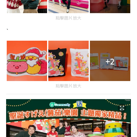
點擊圖片放大
`
+2
點擊圖片放大