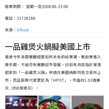
營業時間： 星期一至日08:00-23:00
電話：21726188
來源：
Ufood
一品雞煲火鍋擬美國上市
香港今年多間餐廳經歷前所未有的結業潮，餐飲業進入
寒冬期，不過亦有餐廳逆市發展。日前有消息指於荃灣
起家的「一品雞煲火鍋」申請在美國納斯特克交易所上
市，而且股票代號更定為「HPOT」，市值約1.03億美
元（約8億港元）。