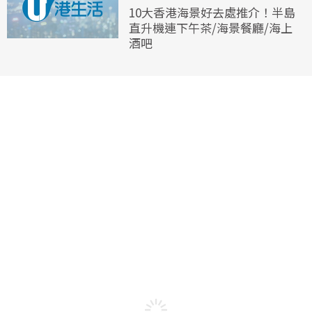
10大香港海景好去處推介！半島
直升機連下午茶/海景餐廳/海上
酒吧