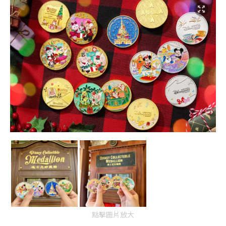
點擊圖片放大