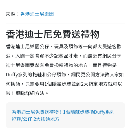
來源：
香港迪士尼樂園
香港迪士尼免費送禮物
香港迪士尼樂園公仔、玩具及頭飾等一向都大受遊客歡
迎，入園一定會買不少記念品才走，而最近有網民分享
迪士尼樂園竟然有免費換領禮物的地方，而且禮物是
Duffy系列的拖鞋和公仔頭飾，網民更公開方法教大家如
何換領，只需要用1個隱藏步驟並到2大指定地方就可以
啦！即睇詳細方法。
香港迪士尼免費送禮物！1個隱藏步驟換Duffy系列
拖鞋/公仔 2大換領地方