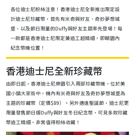
各位迪士尼粉絲注意！香港迪士尼全新推出限定設
計迪士尼珍藏幣，首先有米奇與好友、奇妙夢想城
堡、以及節日限量的Duffy與好友主題率先登場！每
一款都是香港迪士尼限定兼造工超精細，即睇園內
紀念幣機位置！
香港迪士尼全新珍藏幣
由即日起，香港迪士尼樂園引入兩部珍藏幣機，位於美
國小鎮大家街中，機內有米奇與好友及奇妙夢想城堡為
主題的珍藏幣（定價$89）。另外適逢聖誕節，迪士尼更
限量發售節日版Duffy與好友冬日紀念幣，可見多款珍藏
幣造工精細，非常值得粉絲收藏！