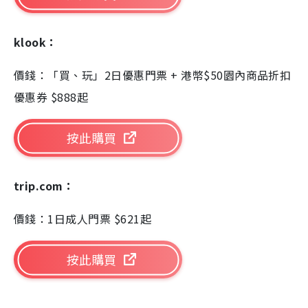
klook：
價錢：「買、玩」2日優惠門票 + 港幣$50園內商品折扣
優惠券 $888起
按此購買
trip.com：
價錢：
1日成人門票 $621起
按此購買