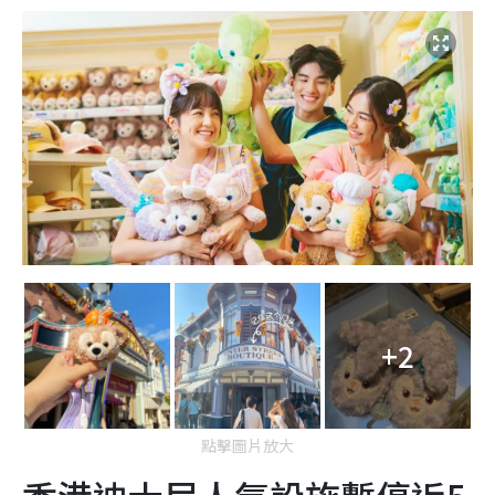
+2
點擊圖片放大