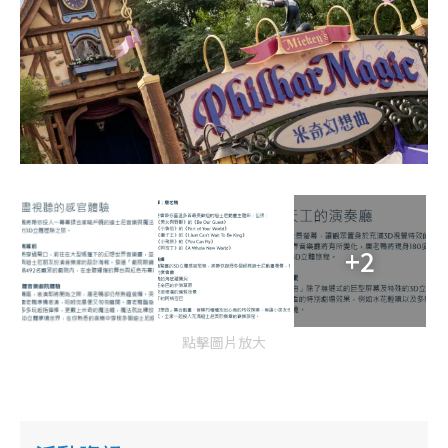
+2
點擊圖片放大