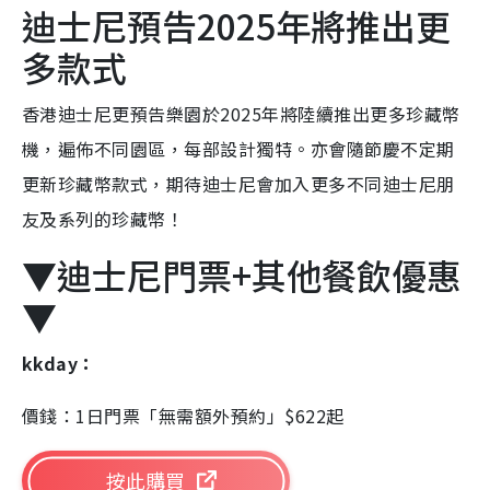
迪士尼預告2025年將推出更
多款式
香港迪士尼更預告樂園於2025年將陸續推出更多珍藏幣
機，遍佈不同園區，每部設計獨特。亦會隨節慶不定期
更新珍藏幣款式，期待迪士尼會加入更多不同迪士尼朋
友及系列的珍藏幣！
▼迪士尼門票+其他餐飲優惠
▼
kkday：
價錢：
1日門票「無需額外預約」$622起
按此購買