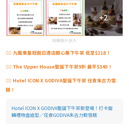
+2
點擊圖片放大
👉🏻 九龍東皇冠假日酒店開心果下午茶 低至$218！
👉🏻 The Upper House聖誕下午茶9折 最平$340！
👉🏻 Hotel ICON X GODIVA聖誕下午茶 任食朱古力雪
糕！
Hotel ICON X GODIVA聖誕下午茶新登場！打卡旋
轉禮物盒造型／任食GODIVA朱古力軟雪糕