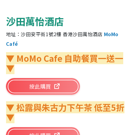
沙田萬怡酒店
地址：沙田安平街1號2樓 香港沙田萬怡酒店
MoMo
Café
▼ MoMo Cafe 自助餐買一送一
▼
按此購買
▼ 松露與朱古力下午茶 低至5折
▼