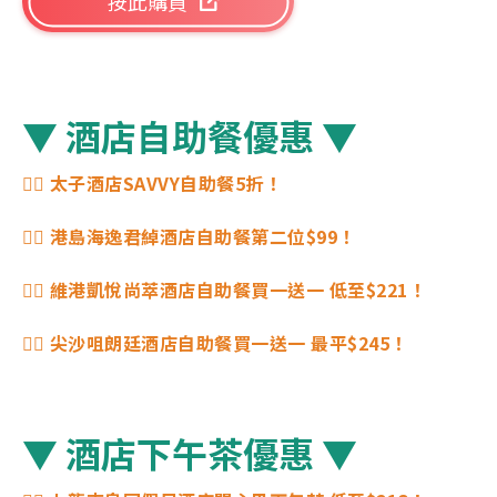
按此購買
▼ 酒店自助餐優惠 ▼
👉🏻 太子酒店SAVVY自助餐5折！
👉🏻 港島海逸君綽酒店自助餐第二位$99！
👉🏻 維港凱悅尚萃酒店自助餐買一送一 低至$221！
👉🏻 尖沙咀朗廷酒店自助餐買一送一 最平$245！
▼ 酒店下午茶優惠 ▼