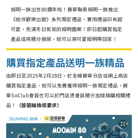
姆明一族出世80週年啦！蘇寧聯乘姆明一族推出
《結伴歡樂出遊》系列限定禮品，實用禮品印有超
可愛，充滿冬日氣氛的姆明圖案！即日起購買指定
產品或用積分換領，就可以將可愛姆明帶回家！
購買指定產品送明一族精品
由即日至2025年2月28日，於全線蘇寧分店或網上商店
購買指定產品，就可以免費獲得姆明一族限定禮品。蘇
寧SoClub會員也可以於門店憑會員積分加錢換購相關禮
品！
（按圖睇換領要求）