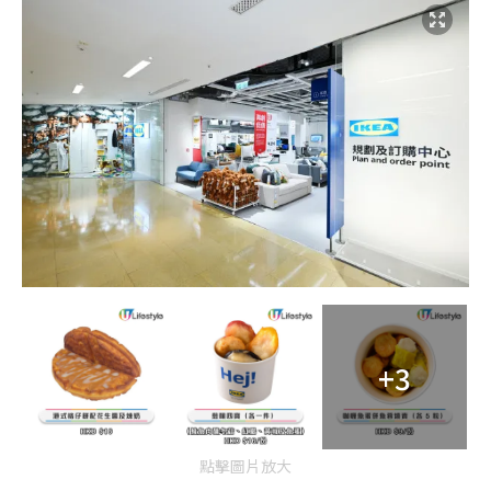
+3
點擊圖片放大