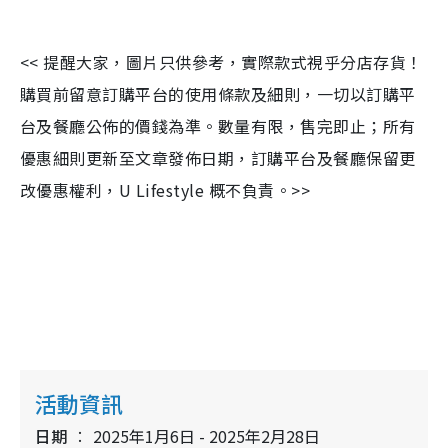
<< 提醒大家，圖片只供參考，實際款式視乎分店存貨！
購買前留意訂購平台的使用條款及細則，一切以訂購平
台及餐廳公佈的價錢為準。數量有限，售完即止；所有
優惠細則更新至文章發佈日期，訂購平台及餐廳保留更
改優惠權利，U Lifestyle 概不負責。>>
活動資訊
日期
2025年1月6日 - 2025年2月28日