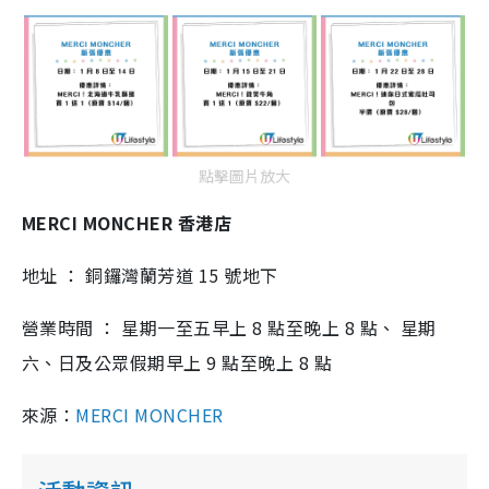
點擊圖片放大
MERCI MONCHER 香港店
地址 ： 銅鑼灣蘭芳道 15 號地下
營業時間 ： 星期⼀⾄五早上 8 點⾄晚上 8 點、 星期
六、⽇及公眾假期早上 9 點⾄晚上 8 點
來源：
MERCI MONCHER