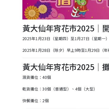
黃大仙年宵花市2025｜
2025年1月23日（星期四）至1月27日（星期一
2025年1月28日（除夕）早上9時至1月29日（
黃大仙年宵花市2025｜
濕貨攤位：40個
乾貨攤位：30個（普通型）、4個（大型）
快餐攤位︰2個