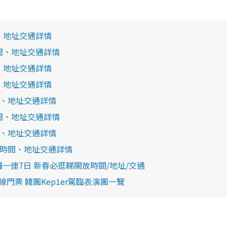
、地址交通詳情
時間、地址交通詳情
、地址交通詳情
、地址交通詳情
間、地址交通詳情
時間、地址交通詳情
間、地址交通詳情
放時間、地址交通詳情
開鑼一連7日 新春必逛睇開放時間/地址/交通
門票 韓團Kep1er駕臨表演團一覽