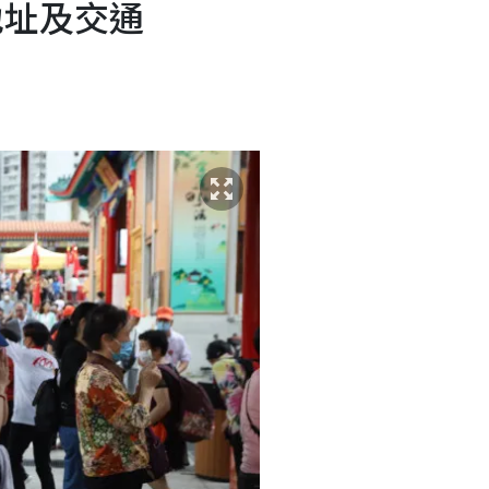
地址及交通