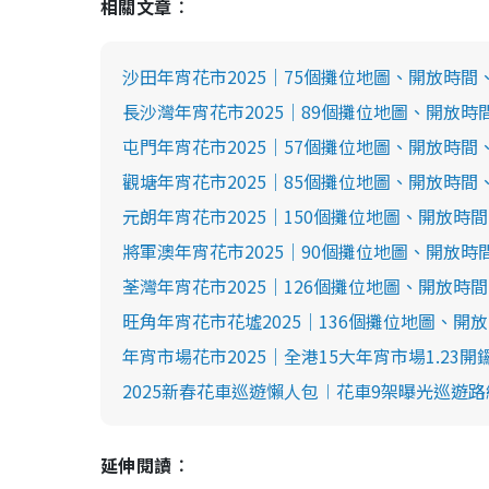
相關文章︰
沙田年宵花市2025｜75個攤位地圖、開放時間
長沙灣年宵花市2025｜89個攤位地圖、開放
屯門年宵花市2025｜57個攤位地圖、開放時間
觀塘年宵花市2025｜85個攤位地圖、開放時間
元朗年宵花市2025｜150個攤位地圖、開放時
將軍澳年宵花市2025｜90個攤位地圖、開放
荃灣年宵花市2025｜126個攤位地圖、開放時
旺角年宵花市花墟2025｜136個攤位地圖、開
年宵市場花市2025｜全港15大年宵市場1.23
2025新春花車巡遊懶人包︱花車9架曝光巡遊路線
延伸閱讀︰