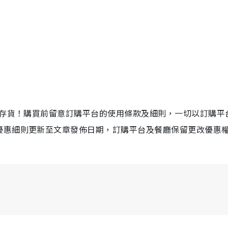
店存貨！購買前留意訂購平台的使用條款及細則，一切以訂購平
優惠細則更新至文章發佈日期，訂購平台及餐廳保留更改優惠