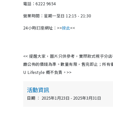
電話：6222 9654
營業時間：星期一至日 12:15 - 21:30
24小時訂座網址：>>
按此
<<
<< 提醒大家，圖片只供參考，實際款式視乎分
廳公佈的價錢為準。數量有限，售完即止；所有
U Lifestyle 概不負責。>>
活動資訊
日期
2025年1月23日 - 2025年3月31日