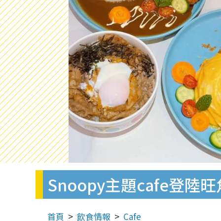
Snoopy主題cafe
首頁
飲食情報
Cafe