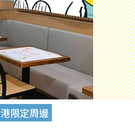
香港限定周邊