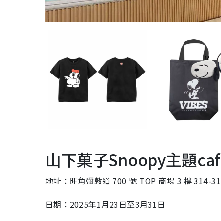
山下菓子Snoopy主題caf
地址：旺角彌敦道 700 號 TOP 商場 3 樓 314-3
日期：2025年1月23日至3月31日