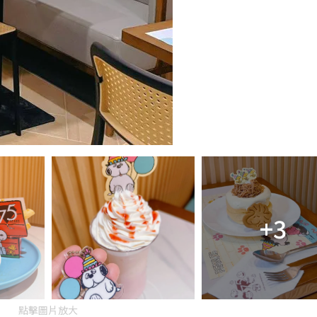
+3
點擊圖片放大