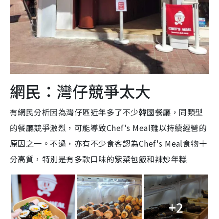
網民：灣仔競爭太大
有網民分析因為灣仔區近年多了不少韓國餐廳，同類型
的餐廳競爭激烈，可能導致Chef's Meal難以持續經營的
原因之一。不過，亦有不少食客認為Chef's Meal食物十
分高質，特別是有多款口味的紫菜包飯和辣炒年糕
+2