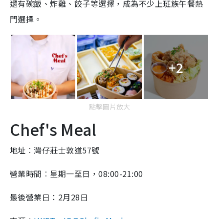
還有碗飯、炸雞、餃子等選擇，成為不少上班族午餐熱
門選擇。
+2
點擊圖片放大
Chef's Meal
地址︰灣仔莊士敦道57號
營業時間︰星期一至日，08:00-21:00
最後營業日：2月28日