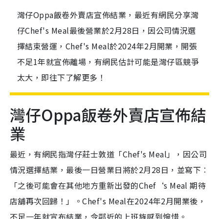
灣仔Oppa飯卷外賣店宣佈結業，最近有網民分享灣
仔Chef's Meal最後營業於2月28日，因公司情況選
擇結束營運，Chef's Meal於2024年2月開業，開張
不足1年就宣佈離場，有網民估計可能是灣仔區競爭
太大，即往下了解更多！
灣仔Oppa飯卷外賣店宣佈結
業
最近，有網民指灣仔莊士敦道「Chef's Meal」，因公司
情況選擇結業，最後一日營業日將於2月28日，並寫下︰
「之後可能會在其他地方重新出發的Chef‘s Meal 期待
店舖再次回歸！」。Chef's Meal在2024年2月開業後，
不足一年就宣布結業，令鄰近的上班族感到惋惜。