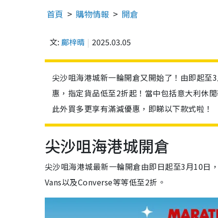
首頁
購物情報
開倉
文:
鄺梓晴
2025.03.05
尖沙咀海港城新一輪開倉又開始了！由即起至3
惠，指定貨品低至2折起！當中包括意大利休閒鞋履品牌
此外買多更享有滿減優惠，即睇以下款式啦！
尖沙咀海港城開倉
尖沙咀海港城最新一輪開倉由即日起至3月10日，今次
Vans以及Converse等等低至2折。