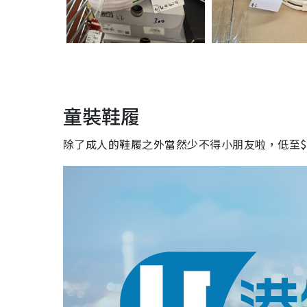
童裝鞋履
除了成人的鞋履之外當然少不得小朋友啦，低至$