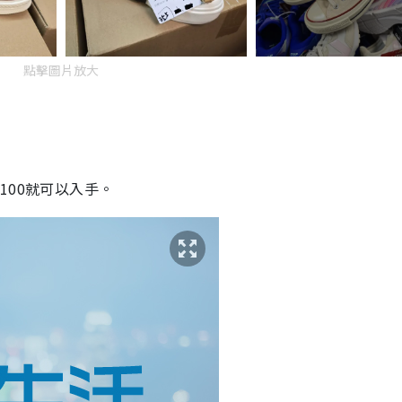
點擊圖片放大
100就可以入手。