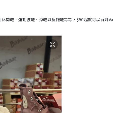
休閒鞋、運動波鞋、涼鞋以及拖鞋等等，$50起就可以買對Va