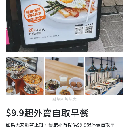
點擊圖片放大
$9.9起外賣自取早餐
如果大家趕著上班，餐廳亦有提供$9.9起外賣自取早