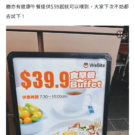
廳亦有健康午餐提供$59起就可以嘆到，大家下次不妨都
去試下！