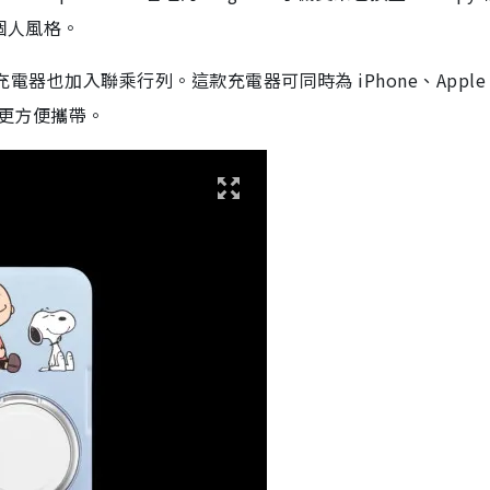
個人風格。
 的環保充電器也加入聯乘行列。這款充電器可同時為 iPhone、Apple
設計更方便攜帶。