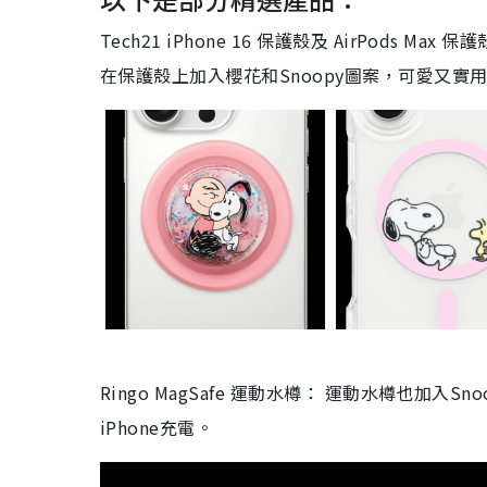
Tech21 iPhone 16 保護殼及 AirPods 
在保護殼上加入櫻花和Snoopy圖案，可愛又實
Ringo MagSafe 運動水樽： 運動水樽也加入
iPhone充電。