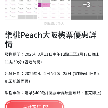
+3
點擊圖片放大
樂桃Peach大阪機票優惠詳
情
發售期間：2025年3月11日中午12點正至3月17日晚上
11點59分 (香港時間)
出發日期：2025年4月1日至10月25日 (實際適用日期可
能因航線而異)
單程票價：港幣$400起 (優惠票價數量有限，售完即止)
按此預訂