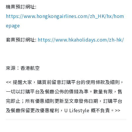
機票預訂網址:
https://www.hongkongairlines.com/zh_HK/hx/hom
epage
套票預訂網址:
https://www.hkaholidays.com/zh-hk/
來源：香港航空
<< 提醒大家，購買前留意訂購平台的使用條款及細則，
一切以訂購平台及餐廳公佈的價錢為準。數量有限，售
完即止；所有優惠細則更新至文章發佈日期，訂購平台
及餐廳保留更改優惠權利，U Lifestyle 概不負責。>>