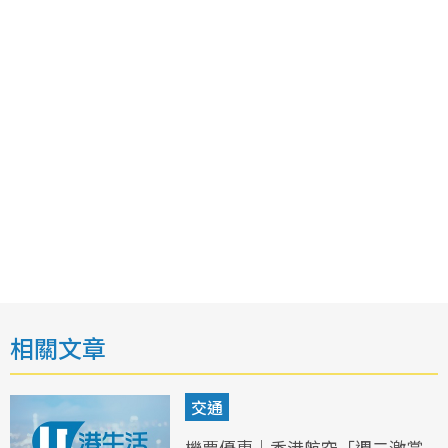
相關文章
交通
機票優惠｜香港航空「週二激賞