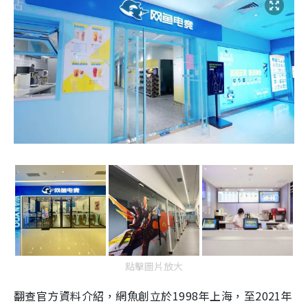
點擊圖片放大
翻查官方資料介紹，網魚創立於1998年上海，至2021年