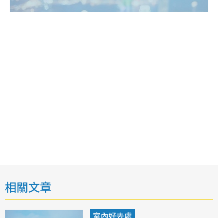
相關文章
室內好去處