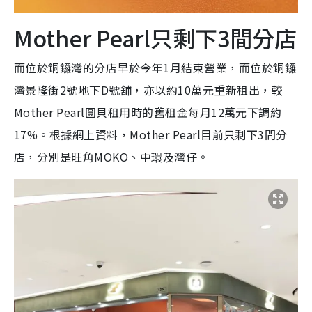
Mother Pearl只剩下3間分店
而位於銅鑼灣的分店早於今年1月結束營業，而位於銅鑼
灣景隆街2號地下D號舖，亦以約10萬元重新租出，較
Mother Pearl圓貝租用時的舊租金每月12萬元下調約
17%。根據網上資料，Mother Pearl目前只剩下3間分
店，分別是旺角MOKO、中環及灣仔。