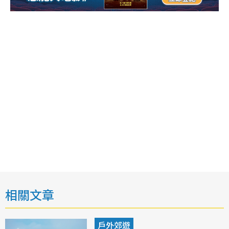
相關文章
戶外郊遊