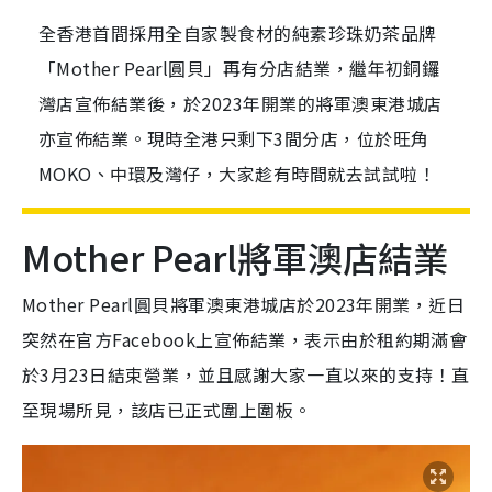
全香港首間採用全自家製食材的純素珍珠奶茶品牌
「Mother Pearl圓貝」再有分店結業，繼年初銅鑼
灣店宣佈結業後，於2023年開業的將軍澳東港城店
亦宣佈結業。現時全港只剩下3間分店，位於旺角
MOKO、中環及灣仔，大家趁有時間就去試試啦！
Mother Pearl將軍澳店結業
Mother Pearl圓貝將軍澳東港城店於2023年開業，近日
突然在官方Facebook上宣佈結業，表示由於租約期滿會
於3月23日結束營業，並且感謝大家一直以來的支持！直
至現場所見，該店已正式圍上圍板。