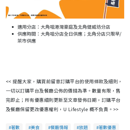
適用分店：大角咀港灣豪庭及北角健威坊分店
供應時間：大角咀分店全日供應；北角分店只限早/
茶市供應
<< 提醒大家，購買前留意訂購平台的使用條款及細則，
一切以訂購平台及餐廳公佈的價錢為準。數量有限，售
完即止；所有優惠細則更新至文章發佈日期，訂購平台
及餐廳保留更改優惠權利，U Lifestyle 概不負責。>>
著數
美食
餐廳情報
放題
著數優惠