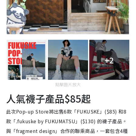
+2
點擊圖片放大
人氣襪子產品$85起
此次Pop-up Store將出售6款「FUKUSKE」($85) 和8
款「.fukuske by FUKUMATSU」($130) 的襪子產品。
與「fragment design」合作的聯乘商品，一套包含4種