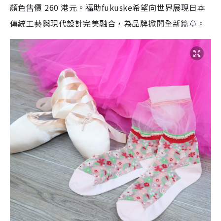
顏色售價 260 港元。福助fukuske希望向世界展現日本
傳統工藝與現代設計完美融合，為品牌掀開全新篇章。