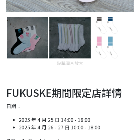
點擊圖片放大
FUKUSKE期間限定店詳情
日期：
2025 年 4 月 25 日 14:00 - 18:00
2025 年 4 月 26 - 27 日 10:00 - 18:00