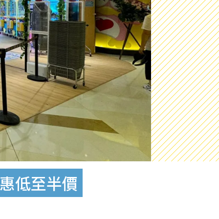
優惠低至半價