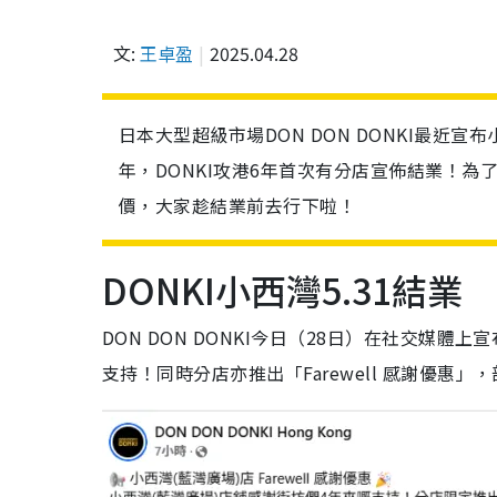
文:
王卓盈
2025.04.28
日本大型超級市場DON DON DONKI最近
年，DONKI攻港6年首次有分店宣佈結業！
價，大家趁結業前去行下啦！
DONKI小西灣5.31結業
DON DON DONKI今日（28日）在社交媒
支持！同時分店亦推出「Farewell 感謝優惠