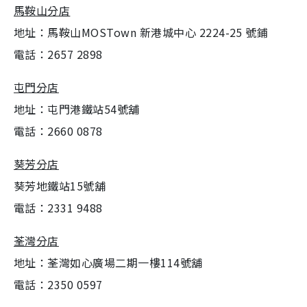
馬鞍山分店
地址：馬鞍山MOSTown 新港城中心 2224-25 號鋪
電話：2657 2898
屯門分店
地址：屯門港鐵站54號舖
電話：2660 0878
葵芳分店
葵芳地鐵站15號舖
電話：2331 9488
荃灣分店
地址：荃灣如心廣場二期一樓114號舖
電話：2350 0597