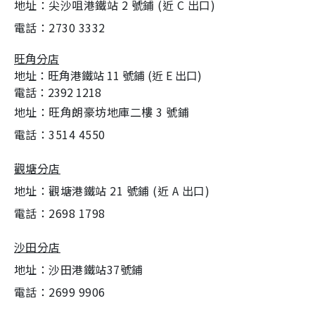
地址：尖沙咀港鐵站 2 號鋪 (近 C 出口)
電話：2730 3332
旺角分店
地址：旺角港鐵站 11 號鋪 (近 E 出口)
電話：2392 1218
地址：旺角朗豪坊地庫二樓 3 號鋪
電話：3514 4550
觀塘分店
地址：觀塘港鐵站 21 號鋪 (近 A 出口)
電話：2698 1798
沙田分店
地址：沙田港鐵站37號鋪
電話：2699 9906