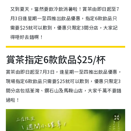
又到夏天，當然要飲冷飲消暑啦！賞茶由即日起至7
月3日逢星期一至四推出飲品優惠，指定6款飲品只
需要$25就可以歎到，優惠只限定3間分店，大家記
得唔好去錯啊！
賞茶指定6款飲品$25/杯
賞茶由即日起至7月3日，逢星期一至四推出飲品優惠，
現場指定6款飲品只需要$25就可以歎到，優惠只限定3
間分店包括荃灣、鑽石山及馬鞍山店，大家千萬不要錯
過啦！