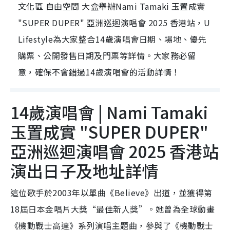
文化區 自由空間 大盒舉辦Nami Tamaki 玉置成實
"SUPER DUPER" 亞洲巡迴演唱會 2025 香港站，U
Lifestyle為大家整合14歲演唱會日期、場地、優先
購票、公開發售日期及門票等詳情。大家務必留
意，確保不會錯過14歲演唱會的活動詳情！
14歲演唱會 | Nami Tamaki
玉置成實 "SUPER DUPER"
亞洲巡迴演唱會 2025 香港站
演出日子及地址詳情
這位歌手於2003年以單曲《Believe》出道，並獲得第
18屆日本金唱片大獎“最佳新人獎”。她曾為全球動畫
《機動戰士高達》系列演唱主題曲，參與了《機動戰士