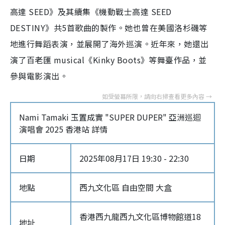
高達 SEED》及其續集《機動戰士高達 SEED
DESTINY》共5首歌曲的製作。她也曾在美國洛杉磯等
地進行舞蹈表演，並展開了海外巡演。近年來，她還出
演了百老匯 musical《Kinky Boots》等舞臺作品，並
參與電影演出。
Nami Tamaki 玉置成實 "SUPER DUPER" 亞洲巡迴
演唱會 2025 香港站 詳情
日期
2025年08月17日 19:30 - 22:30
地點
西九文化區 自由空間 大盒
香港西九龍西九文化區博物館道18
地址