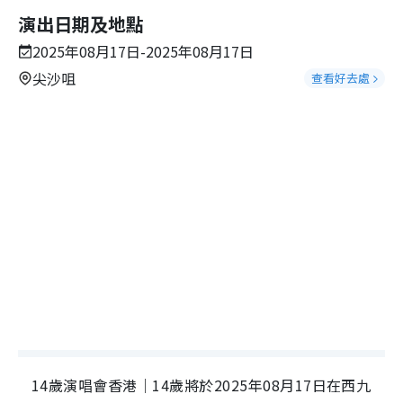
演出日期及地點
2025年08月17日-2025年08月17日
尖沙咀
查看好去處
14歲演唱會香港｜14歲將於2025年08月17日在西九