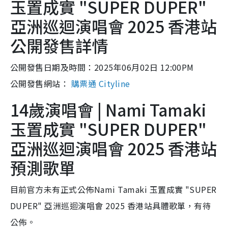
玉置成實 "SUPER DUPER"
亞洲巡迴演唱會 2025 香港站
公開發售詳情
公開發售日期及時間：2025年06月02日 12:00PM
公開發售網站：
購票通 Cityline
14歲演唱會 | Nami Tamaki
玉置成實 "SUPER DUPER"
亞洲巡迴演唱會 2025 香港站
預測歌單
目前官方未有正式公佈Nami Tamaki 玉置成實 "SUPER
DUPER" 亞洲巡迴演唱會 2025 香港站具體歌單，有待
公佈。