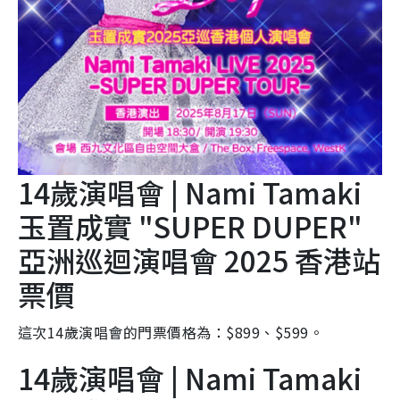
14歲演唱會 | Nami Tamaki
玉置成實 "SUPER DUPER"
亞洲巡迴演唱會 2025 香港站
票價
這次14歲演唱會的門票價格為：$899、$599。
14歲演唱會 | Nami Tamaki