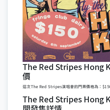
The Red Stripes Ho
價
這次The Red Stripes演唱會的門票價格為：$15
The Red Stripes Ho
開發售詳情