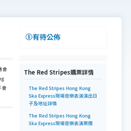
有待公佈
藝穗會
The Red Stripes購票詳情
ng
不會
The Red Stripes Hong Kong
Ska Express現場音樂表演演出日
子及地址詳情
The Red Stripes Hong Kong
Ska Express現場音樂表演票價