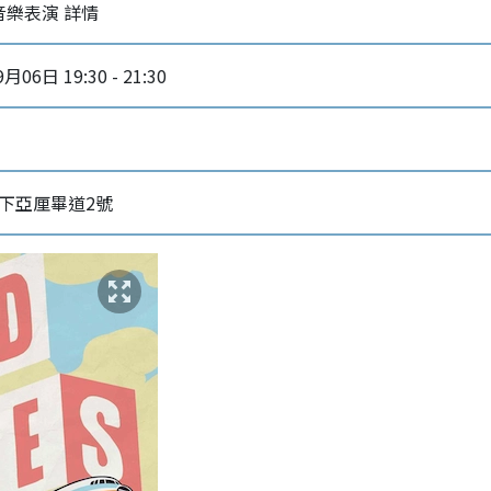
s現場音樂表演 詳情
月06日 19:30 - 21:30
下亞厘畢道2號