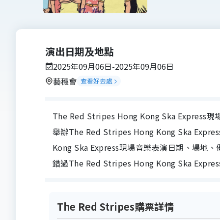
演出日期及地點
2025年09月06日-2025年09月06日
藝穗會
查看好去處
The Red Stripes Hong Kong Ska Ex
舉辦The Red Stripes Hong Kong Ska Ex
Kong Ska Express現場音樂表演日
錯過The Red Stripes Hong Kong Ska
The Red Stripes購票詳情