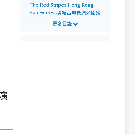
The Red Stripes Hong Kong
Ska Express現場音樂表演公開發
售詳情
The Red Stripes Hong Kong
Ska Express現場音樂表演預測歌
單
演演