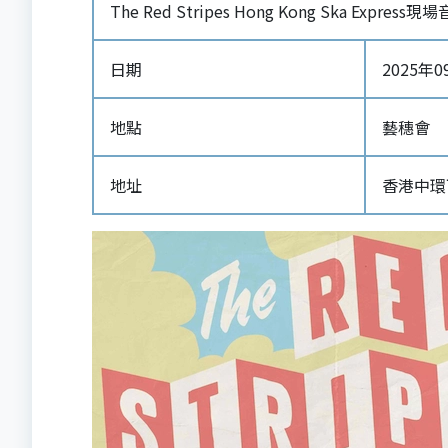
The Red Stripes Hong Kong Ska Expres
日期
2025年09
地點
藝穗會
地址
香港中環