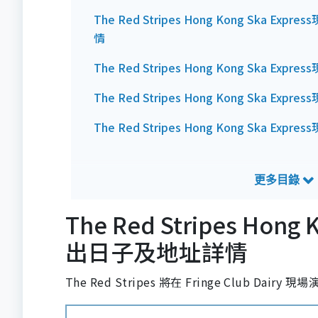
The Red Stripes Hong Kong Ska 
情
The Red Stripes Hong Kong Ska Ex
The Red Stripes Hong Kong Ska E
The Red Stripes Hong Kong Ska E
The Red Stripes Ho
出日子及地址詳情
The Red Stripes 將在 Fringe Club