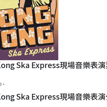
ng Kong Ska Express現場音樂表
0。
ng Kong Ska Express現場音樂表