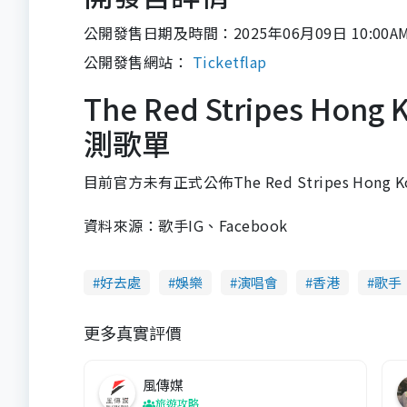
公開發售日期及時間：2025年06月09日 10:00A
公開發售網站：
Ticketflap
The Red Stripes Ho
測歌單
目前官方未有正式公佈The Red Stripes Hong
資料來源：歌手IG、Facebook
好去處
娛樂
演唱會
香港
歌手
更多真實評價
風傳媒
旅遊攻略