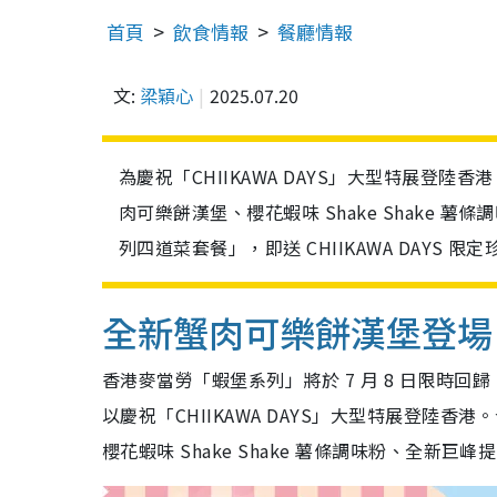
首頁
飲食情報
餐廳情報
文:
梁穎心
2025.07.20
為慶祝「CHIIKAWA DAYS」大型特展登
肉可樂餅漢堡、櫻花蝦味 Shake Shake
列四道菜套餐」，即送 CHIIKAWA DAYS
全新蟹肉可樂餅漢堡登場
香港麥當勞「蝦堡系列」將於 7 月 8 日限時回歸，今次
以慶祝「CHIIKAWA DAYS」大型特展登
櫻花蝦味 Shake Shake 薯條調味粉、全