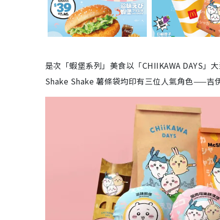
是次「蝦堡系列」美食以「CHIIKAWA DAY
Shake Shake 薯條袋均印有三位人氣角色