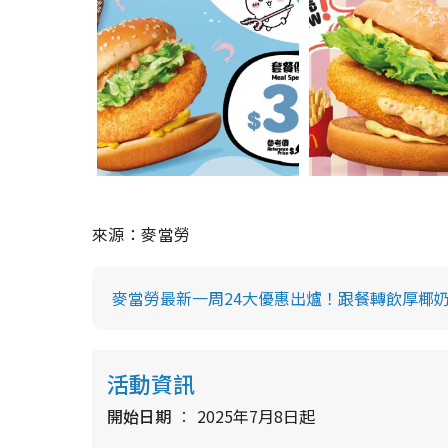
來源：麥當勞
麥當勞最新一周24大優惠出爐！跟餐轉飲厚椰奶
活動資訊
開始日期
2025年7月8日起