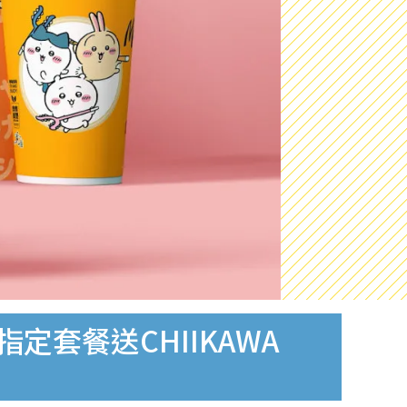
定套餐送CHIIKAWA