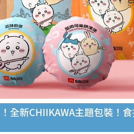
新CHIIKAWA主題包裝！食指