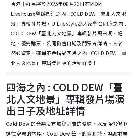
香港｜群星將於2025年08月23日在MOM
Livehouse舉辦四海之內 : COLD DEW「臺北人文地
景」專輯發片場，U Lifestyle為大家整合四海之內 :
COLD DEW「臺北人文地景」專輯發片場日期、場
地、優先購票、公開發售日期及門票等詳情。大家
務必留意，確保不會錯過四海之內 : COLD DEW「臺
北人文地景」專輯發片場的活動詳情！
四海之內 : COLD DEW「臺
北人文地景」專輯發片場演
出日子及地址詳情
Cold Dew 的音樂帶有城鄉之間的曖昧，以及從侷促中
逃往空曠的本能。Cold Dew 筆下的臺北城，坦誠地展