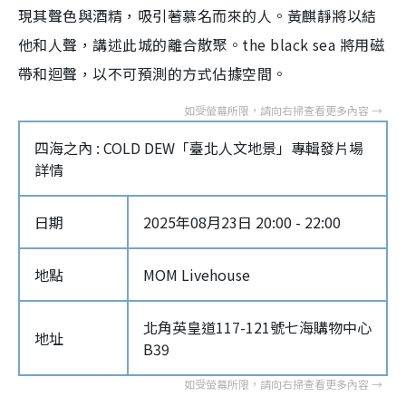
現其聲色與酒精，吸引著慕名而來的人。黃麒靜將以結
他和人聲，講述此城的離合散聚。the black sea 將用磁
帶和迴聲，以不可預測的方式佔據空間。
四海之內 : COLD DEW「臺北人文地景」專輯發片場
詳情
日期
2025年08月23日 20:00 - 22:00
地點
MOM Livehouse
北角英皇道117-121號七海購物中心
地址
B39