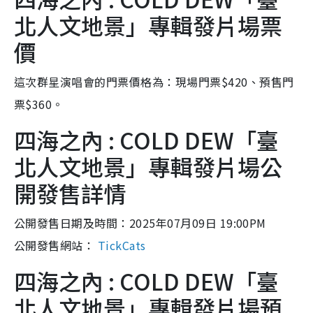
北人文地景」專輯發片場票
價
這次群星演唱會的門票價格為：現場門票$420、預售門
票$360。
四海之內 : COLD DEW「臺
北人文地景」專輯發片場公
開發售詳情
公開發售日期及時間：2025年07月09日 19:00PM
公開發售網站：
TickCats
四海之內 : COLD DEW「臺
北人文地景」專輯發片場預