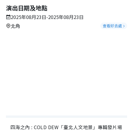
演出日期及地點
2025年08月23日-2025年08月23日
北角
查看好去處
四海之內 : COLD DEW「臺北人文地景」專輯發片場