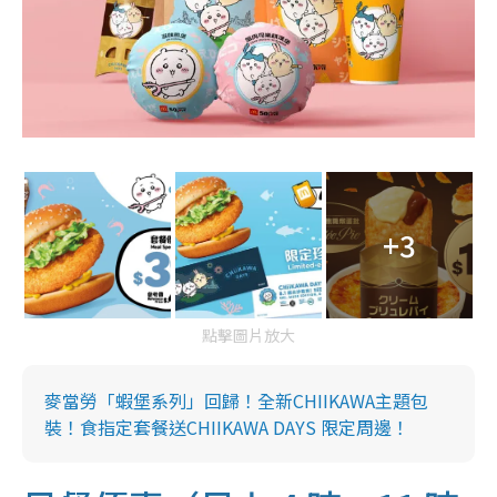
+3
點擊圖片放大
麥當勞「蝦堡系列」回歸！全新CHIIKAWA主題包
裝！食指定套餐送CHIIKAWA DAYS 限定周邊！