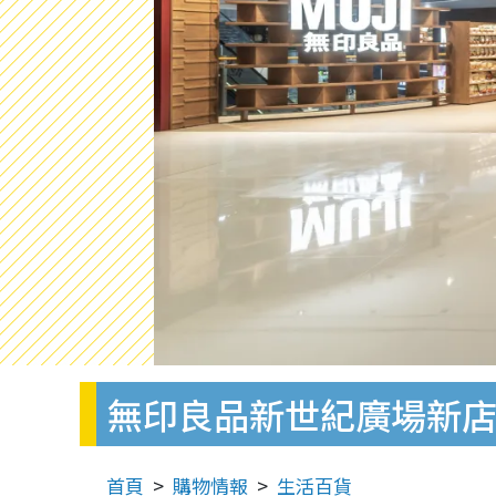
無印良品新世紀廣場新店
首頁
購物情報
生活百貨