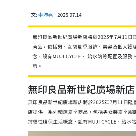
文:
李沛堯
2025.07.14
無印良品新世紀廣場新店將於2025年7月1
商品，包括男、女裝夏季服飾、美容及個人護
念，設有MUJI CYCLE、 給水站等配置
飾。
無印良品新世紀廣場新店
無印良品新世紀廣場新店將於2025年7月11
店提供一系列精選夏季商品，包括男女裝夏季服
持續性環保生活概念，設有MUJI CYCLE、給