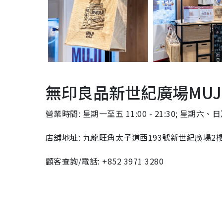
無印良品新世紀廣場MUJI
營業時間: 星期一至五 11:00 - 21:30; 星期六、日及
店舖地址: 九龍旺角太子道西193號新世紀廣場2樓2
顧客查詢/電話: +852 3971 3280